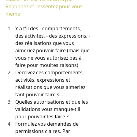
Répondez et ressentez pour vous 
même :
Y a t'il des - comportements, - 
des activités, - des expressions, - 
des réalisations que vous 
aimeriez pouvoir faire (mais que 
vous ne vous autorisez pas à 
faire pour moultes raisons)
Décrivez ces comportements, 
activités, expressions et 
réalisations que vous aimeriez 
tant pouvoir faire si....
Quelles autorisations et quelles 
validations vous manque-t'il 
pour pouvoir les faire ?
Formulez vos demandes de 
permissions claires. Par 