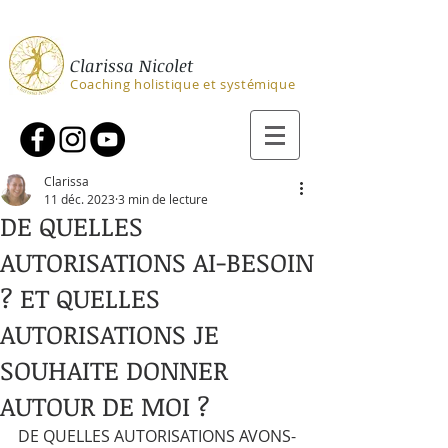
Clarissa Nicolet
Coaching holistique et systémique
Clarissa
11 déc. 2023
3 min de lecture
DE QUELLES
AUTORISATIONS AI-BESOIN
? ET QUELLES
AUTORISATIONS JE
SOUHAITE DONNER
AUTOUR DE MOI ?
DE QUELLES AUTORISATIONS AVONS-