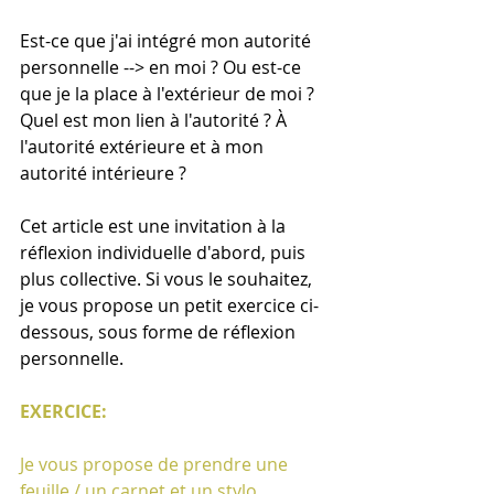
Est-ce que j'ai intégré mon autorité 
personnelle --> en moi ? Ou est-ce 
que je la place à l'extérieur de moi ? 
Quel est mon lien à l'autorité ? À 
l'autorité extérieure et à mon 
autorité intérieure ?
Cet article est une invitation à la 
réflexion individuelle d'abord, puis 
plus collective. Si vous le souhaitez, 
je vous propose un petit exercice ci-
dessous, sous forme de réflexion 
personnelle.
EXERCICE:
Je vous propose de prendre une 
feuille / un carnet et un stylo. 