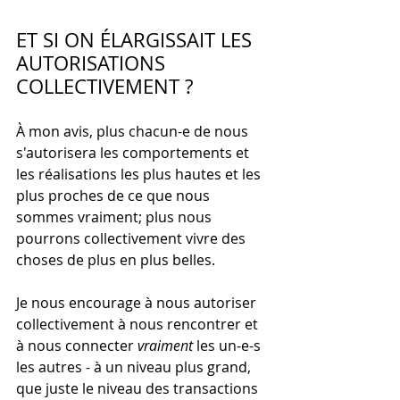
ET SI ON ÉLARGISSAIT LES 
AUTORISATIONS 
COLLECTIVEMENT ?
À mon avis, plus chacun-e de nous 
s'autorisera les comportements et 
les réalisations les plus hautes et les 
plus proches de ce que nous 
sommes vraiment; plus nous 
pourrons collectivement vivre des 
choses de plus en plus belles.
Je nous encourage à nous autoriser 
collectivement à nous rencontrer et 
à nous connecter 
vraiment 
les un-e-s 
les autres - à un niveau plus grand, 
que juste le niveau des transactions 