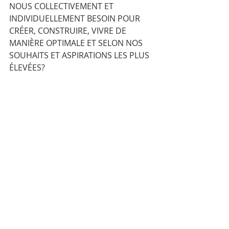
NOUS COLLECTIVEMENT ET 
INDIVIDUELLEMENT BESOIN POUR 
CRÉER, CONSTRUIRE, VIVRE DE 
MANIÈRE OPTIMALE ET SELON NOS 
SOUHAITS ET ASPIRATIONS LES PLUS 
ÉLEVÉES? 