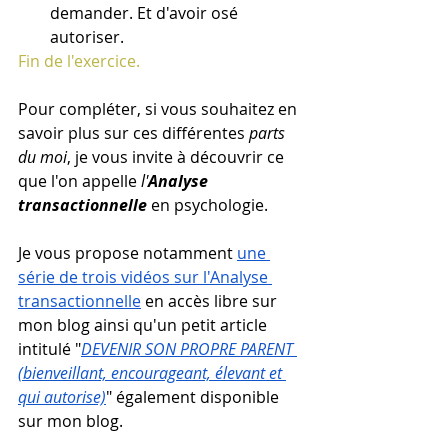
demander. Et d'avoir osé 
autoriser. 
Fin de l'exercice. 
Pour compléter, si vous souhaitez en 
savoir plus sur ces différentes 
parts 
du moi
, je vous invite à découvrir ce 
que l'on appelle 
l'
Analyse 
transactionnelle
en psychologie. 
Je vous propose notamment
une 
série de trois vidéos sur l'Analyse 
transactionnelle
 en accès libre sur 
mon blog ainsi qu'un petit article 
intitulé "
DEVENIR SON PROPRE PARENT 
(bienveillant, encourageant, élevant et 
qui autorise)
" également disponible 
sur mon blog.