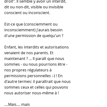
droit". Il semble y avoir un interdit, 
dit ou non-dit, visible ou invisible 
conscient ou inconscient.
Est-ce que (consciemment ou 
inconsciemment) j'aurais besoin 
d'une permission de quelqu'un ?
Enfant, les interdits et autorisations 
venaient de nos parents. Et 
maintenant ? ... Il paraît que nous 
sommes - ou nous pourrions être - 
nos propres régulateurs à 
permissions personnelles :-) ! En 
d'autre termes: il paraîtrait que nous 
sommes ceux et celles qui pouvons 
nous autoriser nous-même à !
....Mais.... mais