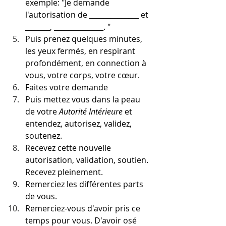
exemple: "Je demande 
l'autorisation de ______________ et 
_______, ______________. "
Puis prenez quelques minutes, 
les yeux fermés, en respirant 
profondément, en connection à 
vous, votre corps, votre cœur. 
Faites votre demande 
Puis mettez vous dans la peau 
de votre 
Autorité Intérieure
 et 
entendez, autorisez, validez, 
soutenez. 
Recevez cette nouvelle 
autorisation, validation, soutien. 
Recevez pleinement.
Remerciez les différentes parts 
de vous.
Remerciez-vous d'avoir pris ce 
temps pour vous. D'avoir osé 