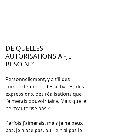
DE QUELLES 
AUTORISATIONS AI-JE 
BESOIN ?
Personnellement, y a t'il des 
comportements, des activités, des 
expressions, des réalisations que 
j'aimerais pouvoir faire. Mais que je 
ne m'autorise pas ?
Parfois j'aimerais, mais je ne peux 
pas, je n'ose pas, ou "je n'ai pas le 