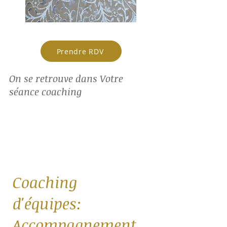
Prendre RDV
On se retrouve dans Votre
séance coaching
Coaching
d'équipes:
Accompagnement