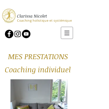
Clarissa Nicolet
Coaching holistique et systémique
MES PRESTATIONS
Coaching individuel