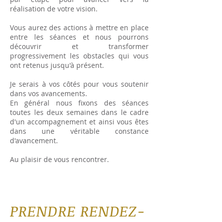
réalisation de votre vision.
Vous aurez des actions à mettre en place
entre les séances et nous pourrons
découvrir et transformer
progressivement les obstacles qui vous
ont retenus jusqu'à présent.
Je serais à vos côtés pour vous soutenir
dans vos avancements.
En général nous fixons des séances
toutes les deux semaines dans le cadre
d'un accompagnement et ainsi vous êtes
dans une véritable constance
d'avancement.
Au plaisir de vous rencontrer.
PRENDRE RENDEZ-