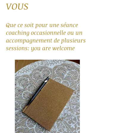
VOUS
Que ce soit pour une séance
coaching occasionnelle ou un
accompagnement de plusieurs
sessions: you are welcome