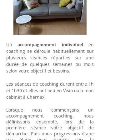
Un
accompagnement individuel
en
coaching se déroule habituellement sur
plusieurs séances réparties sur une
durée de quelques semaines ou mois
selon votre objectif et besoins.
Les séances de coaching durent entre 1h
et 1h30 et elles ont lieu en Visio ou à mon
cabinet à Chernex.
Lorsque nous commençons un
accompagnement coaching, nous
définissons ensemble, lors de la
première séance votre objectif de
démarche. Puis nous progressons étape
par étape pour avancer vers la