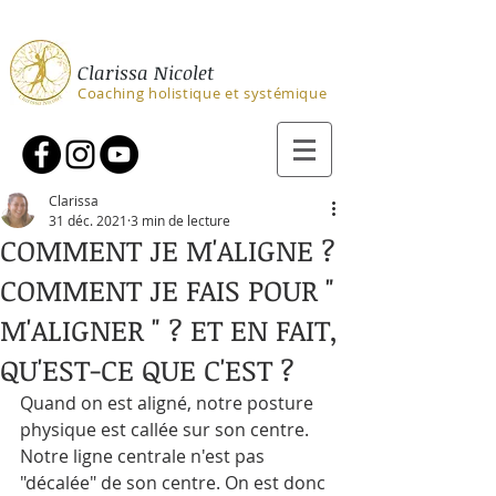
Clarissa Nicolet
Coaching holistique et systémique
Clarissa
31 déc. 2021
3 min de lecture
COMMENT JE M'ALIGNE ?
COMMENT JE FAIS POUR "
M'ALIGNER " ? ET EN FAIT,
QU'EST-CE QUE C'EST ?
Quand on est aligné, notre posture 
physique est callée sur son centre. 
Notre ligne centrale n'est pas 
"décalée" de son centre. On est donc 