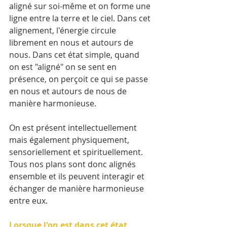
aligné sur soi-même et on forme une 
ligne entre la terre et le ciel. Dans cet 
alignement, l'énergie circule 
librement en nous et autours de 
nous. Dans cet état simple, quand 
on est "aligné" on se sent en 
présence, on perçoit ce qui se passe 
en nous et autours de nous de 
manière harmonieuse. 
On est présent intellectuellement 
mais également physiquement, 
sensoriellement et spirituellement. 
Tous nos plans sont donc alignés 
ensemble et ils peuvent interagir et 
échanger de manière harmonieuse 
entre eux. 
Lorsque l'on est dans cet état 