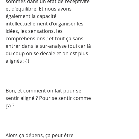
sommes dans un état de réceptivité 
et d'équilibre. Et nous avons 
également la capacité 
intellectuellement d'organiser les 
idées, les sensations, les 
compréhensions ; et tout ça sans 
entrer dans la sur-analyse (oui car là 
du coup on se décale et on est plus 
alignés ;-))
Bon, et comment on fait pour se 
sentir aligné ? Pour se sentir comme 
ça ?
Alors ça dépens, ça peut être 