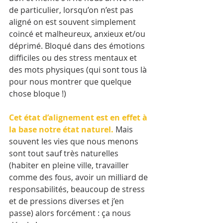
de particulier, lorsqu’on n’est pas 
aligné on est souvent simplement 
coincé et malheureux, anxieux et/ou 
déprimé. Bloqué dans des émotions 
difficiles ou des stress mentaux et 
des mots physiques (qui sont tous là 
pour nous montrer que quelque 
chose bloque !)
Cet état d’alignement est en effet à 
la base notre état naturel.
 Mais 
souvent les vies que nous menons 
sont tout sauf très naturelles 
(habiter en pleine ville, travailler 
comme des fous, avoir un milliard de 
responsabilités, beaucoup de stress 
et de pressions diverses et j’en 
passe) alors forcément : ça nous 