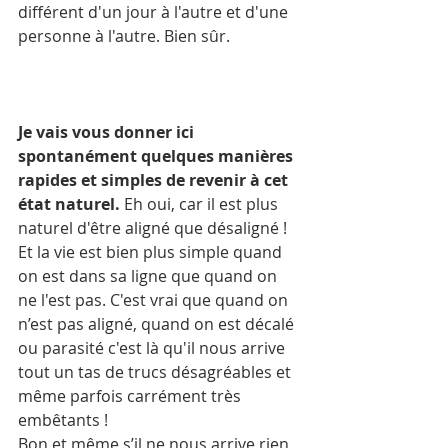
différent d'un jour à l'autre et d'une 
personne à l'autre. Bien sûr.
Je vais vous donner ici 
spontanément quelques manières 
rapides et simples de revenir à cet 
état naturel.
 Eh oui, car il est plus 
naturel d'être aligné que désaligné ! 
Et la vie est bien plus simple quand 
on est dans sa ligne que quand on 
ne l'est pas. C'est vrai que quand on 
n’est pas aligné, quand on est décalé 
ou parasité c'est là qu'il nous arrive 
tout un tas de trucs désagréables et 
même parfois carrément très 
embêtants !
Bon et même s’il ne nous arrive rien 