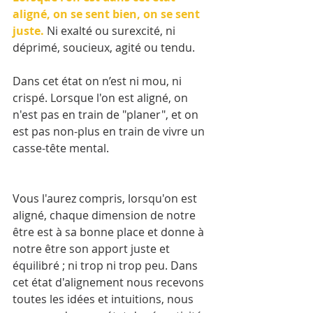
aligné, on se sent bien, on se sent 
juste.
 Ni exalté ou surexcité, ni 
déprimé, soucieux, agité ou tendu. 
Dans cet état on n’est ni mou, ni 
crispé. Lorsque l'on est aligné, on 
n'est pas en train de "planer", et on 
est pas non-plus en train de vivre un 
casse-tête mental. 
Vous l'aurez compris, lorsqu'on est 
aligné, chaque dimension de notre 
être est à sa bonne place et donne à 
notre être son apport juste et 
équilibré ; ni trop ni trop peu. Dans 
cet état d'alignement nous recevons 
toutes les idées et intuitions, nous 