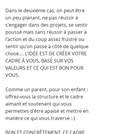
Dans le deuxième cas, on peut être 
un peu planant, ne pas réussir à 
s'engager dans des projets, se sentir 
poussé mais sans réussir à passer à 
l'action et du coup assez frustré ou  
sentir qu'on passe à côté de quelque 
chose.... L'IDÉE EST DE CRÉER VOTRE 
CADRE À VOUS, BASÉ SUR VOS 
VALEURS ET CE QUI EST BON POUR 
VOUS.
Comme un parent, pour son enfant : 
offrez-vous la structure et le cadre 
aimant et soutenant qui vous 
permettes d'être apaisé et mettre en 
matière ce qui vous traverse :-)
BON ET CONCRÊTEMENT, CE CADRE 