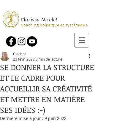
Clarissa Nicolet
Coaching holistique et systémique
Clarissa
23 févr. 2022
3 min de lecture
SE DONNER LA STRUCTURE
ET LE CADRE POUR
ACCUEILLIR SA CRÉATIVITÉ
ET METTRE EN MATIÈRE
SES IDÉES :-)
Dernière mise à jour :
9 juin 2022