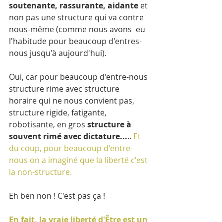
soutenante, rassurante, aidante 
et 
non pas une structure qui va contre 
nous-même (comme nous avons  eu 
l'habitude pour beaucoup d'entres-
nous jusqu'à aujourd'hui).
Oui, car pour beaucoup d'entre-nous 
structure rime avec structure 
horaire qui ne nous convient pas, 
structure rigide, fatigante, 
robotisante, en gros 
structure à 
souvent rimé avec dictature...
.. 
Et 
du coup, pour beaucoup d'entre-
nous on a imaginé que la liberté c'est 
la non-structure. 
Eh ben non ! C'est pas ça ! 
En fait, la vraie liberté d'Être est un 