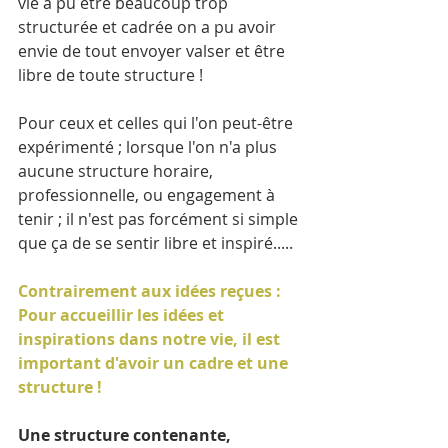
vie a pu être beaucoup trop 
structurée et cadrée on a pu avoir 
envie de tout envoyer valser et être 
libre de toute structure ! 
Pour ceux et celles qui l'on peut-être 
expérimenté ; lorsque l'on n'a plus 
aucune structure horaire, 
professionnelle, ou engagement à 
tenir ; il n'est pas forcément si simple 
que ça de se sentir libre et inspiré..... 
Contrairement aux idées reçues : 
Pour accueillir les idées et 
inspirations dans notre vie, il est 
important d'avoir un cadre et une 
structure !
Une structure contenante, 