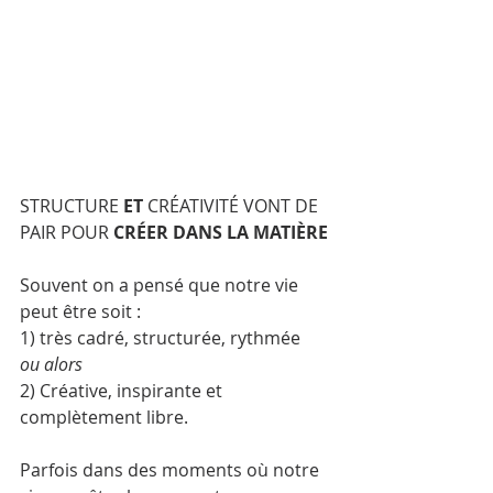
STRUCTURE 
ET
 CRÉATIVITÉ VONT DE 
PAIR POUR 
CRÉER DANS LA MATIÈRE 
Souvent on a pensé que notre vie 
peut être soit :
1) très cadré, structurée, rythmée 
ou alors 
2) Créative, inspirante et 
complètement libre. 
Parfois dans des moments où notre 