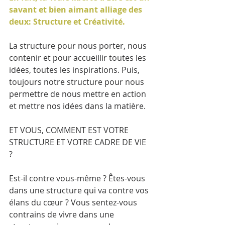
savant et bien aimant alliage des 
deux: Structure et Créativité. 
La structure pour nous porter, nous 
contenir et pour accueillir toutes les 
idées, toutes les inspirations. Puis, 
toujours notre structure pour nous 
permettre de nous mettre en action 
et mettre nos idées dans la matière. 
ET VOUS, COMMENT EST VOTRE 
STRUCTURE ET VOTRE CADRE DE VIE 
? 
Est-il contre vous-même ? Êtes-vous 
dans une structure qui va contre vos 
élans du cœur ? Vous sentez-vous 
contrains de vivre dans une 