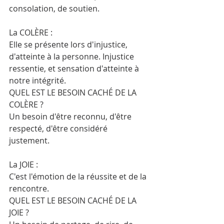
consolation, de soutien. 
La COLÈRE :
Elle se présente lors d'injustice, 
d'atteinte à la personne. Injustice 
ressentie, et sensation d'atteinte à 
notre intégrité. 
QUEL EST LE BESOIN CACHÉ DE LA 
COLÈRE ?
Un besoin d'être reconnu, d'être 
respecté, d'être considéré 
justement. 
La JOIE :
C'est l'émotion de la réussite et de la 
rencontre.
QUEL EST LE BESOIN CACHÉ DE LA 
JOIE ?