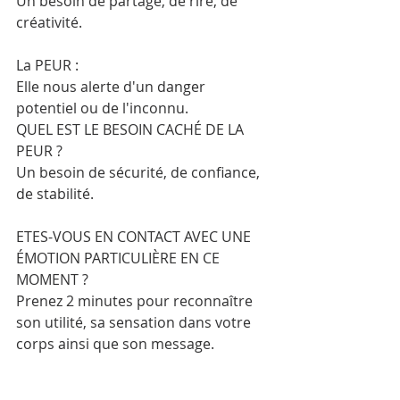
Un besoin de partage, de rire, de 
créativité.
La PEUR :
Elle nous alerte d'un danger 
potentiel ou de l'inconnu.
QUEL EST LE BESOIN CACHÉ DE LA 
PEUR ?
Un besoin de sécurité, de confiance, 
de stabilité.
ETES-VOUS EN CONTACT AVEC UNE 
ÉMOTION PARTICULIÈRE EN CE 
MOMENT ? 
Prenez 2 minutes pour reconnaître 
son utilité, sa sensation dans votre 
corps ainsi que son message. 