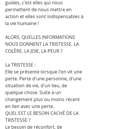
guides, c'est elles qui nous 
permettent de nous mettre en 
action et elles sont indispensables à 
la vie humaine !
ALORS, QUELLES INFORMATIONS 
NOUS DONNENT LA TRISTESSE, LA 
COLÈRE, LA JOIE, LA PEUR ? 
La TRISTESSE :
Elle se présente lorsque l'on vit une 
perte. Perte d'une personne, d'une 
situation de vie, d'un lieu, de 
quelque chose. Suite à un 
changement plus ou moins récent 
en lien avec une perte. 
QUEL EST LE BESOIN CACHÉ DE LA 
TRISTESSE ?
Le besoin de réconfort, de 