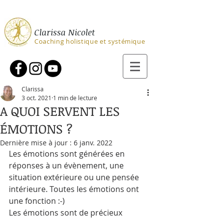
Clarissa Nicolet
Coaching holistique et systémique
Clarissa
3 oct. 2021
1 min de lecture
A QUOI SERVENT LES
ÉMOTIONS ?
Dernière mise à jour :
6 janv. 2022
Les émotions sont générées en 
réponses à un évènement, une 
situation extérieure ou une pensée 
intérieure. Toutes les émotions ont 
une fonction :-) 
Les émotions sont de précieux 