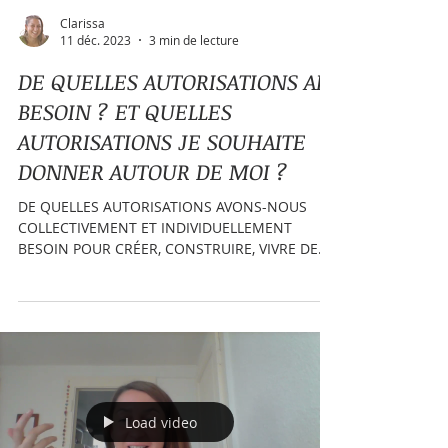
Clarissa
11 déc. 2023
3 min de lecture
DE QUELLES AUTORISATIONS AI-
BESOIN ? ET QUELLES
AUTORISATIONS JE SOUHAITE
DONNER AUTOUR DE MOI ?
DE QUELLES AUTORISATIONS AVONS-NOUS
COLLECTIVEMENT ET INDIVIDUELLEMENT
BESOIN POUR CRÉER, CONSTRUIRE, VIVRE DE
MANIÈRE OPTIMALE ET SELON...