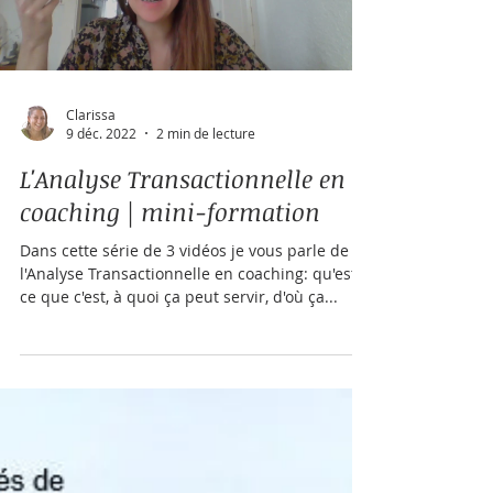
Load video
Clarissa
9 déc. 2022
2 min de lecture
L'Analyse Transactionnelle en
coaching | mini-formation
Dans cette série de 3 vidéos je vous parle de
l'Analyse Transactionnelle en coaching: qu'est-
ce que c'est, à quoi ça peut servir, d'où ça...