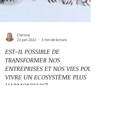
Clarissa
23 juin 2022
3 min de lecture
EST-IL POSSIBLE DE
TRANSFORMER NOS
ENTREPRISES ET NOS VIES POUR
VIVRE UN ECOSYSTÈME PLUS
HARMONIEUX?